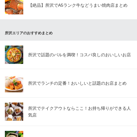
【絶品】所沢でA5ランク牛などうまい焼肉店まとめ
所沢エリアのおすすめまとめ
所沢で話題のバルを満喫！コスパ良しのおいしいお店
所沢でランチの定番！おいしいと話題のお店まとめ
所沢でテイクアウトならここ！お持ち帰りができる人
気店