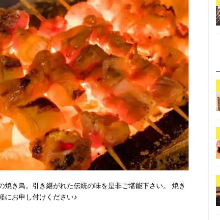
の焼き鳥。引き継がれた伝統の味を是非ご堪能下さい。 焼き
軽にお申し付けください♪