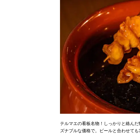
テルマエの看板名物！しっかりと絡んだ
ズナブルな価格で。ビールと合わせても3