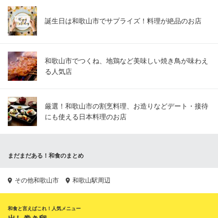
誕生日は和歌山市でサプライズ！料理が絶品のお店
和歌山市でつくね、地鶏など美味しい焼き鳥が味わえ
る人気店
厳選！和歌山市の割烹料理、お造りなどデート・接待
にも使える日本料理のお店
まだまだある！和食のまとめ
その他和歌山市
和歌山駅周辺
和食と言えばこれ！人気メニュー