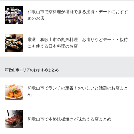
和歌山市で京料理が堪能できる接待・デートにおすす
めのお店
厳選！和歌山市の割烹料理、お造りなどデート・接待
にも使える日本料理のお店
和歌山市エリアのおすすめまとめ
和歌山市でランチの定番！おいしいと話題のお店まと
め
和歌山市で本格鉄板焼きが味わえる店まとめ