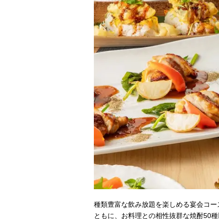
種類豊富な飲み放題を楽しめる宴会コー
ともに、お料理との相性抜群な焼酎50