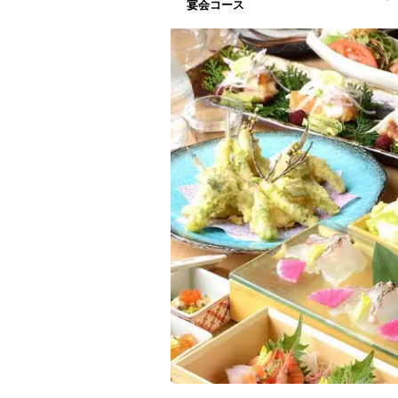
宴会コース