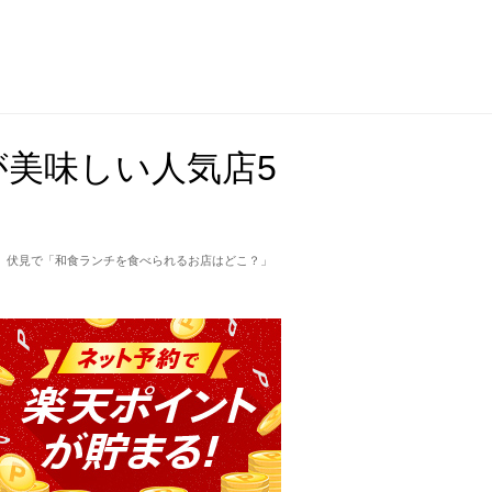
美味しい人気店5
）伏見で「和食ランチを食べられるお店はどこ？」