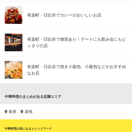
有楽町・日比谷でカレーがおいしいお店
有楽町・日比谷で個室あり！デートにも飲み会にもピ
ッタリの店
有楽町・日比谷で焼き小籠包、小籠包などがおすすめ
なお店
中華料理のまとめがある近隣エリア
銀座
築地
中華料理の気になるトレンドワード