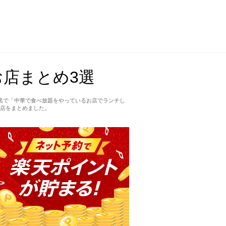
店まとめ3選
黒で「中華で食べ放題をやっているお店でランチし
店をまとめました。