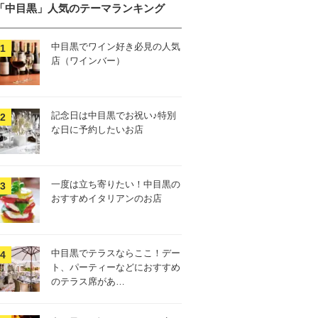
「中目黒」人気のテーマランキング
中目黒でワイン好き必見の人気
店（ワインバー）
記念日は中目黒でお祝い♪特別
な日に予約したいお店
一度は立ち寄りたい！中目黒の
おすすめイタリアンのお店
中目黒でテラスならここ！デー
ト、パーティーなどにおすすめ
のテラス席があ…