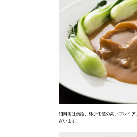
紹興酒は勿論、稀少価値の高いプレミア
ざいます。