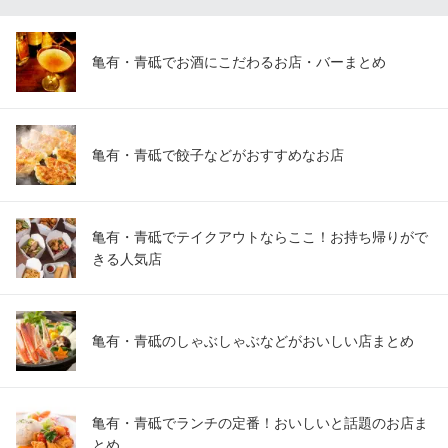
亀有・青砥でお酒にこだわるお店・バーまとめ
亀有・青砥で餃子などがおすすめなお店
亀有・青砥でテイクアウトならここ！お持ち帰りがで
きる人気店
亀有・青砥のしゃぶしゃぶなどがおいしい店まとめ
亀有・青砥でランチの定番！おいしいと話題のお店ま
とめ