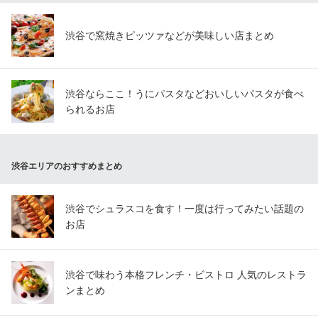
渋谷で窯焼きピッツァなどが美味しい店まとめ
渋谷ならここ！うにパスタなどおいしいパスタが食べ
られるお店
渋谷エリアのおすすめまとめ
渋谷でシュラスコを食す！一度は行ってみたい話題の
お店
渋谷で味わう本格フレンチ・ビストロ 人気のレストラ
ンまとめ