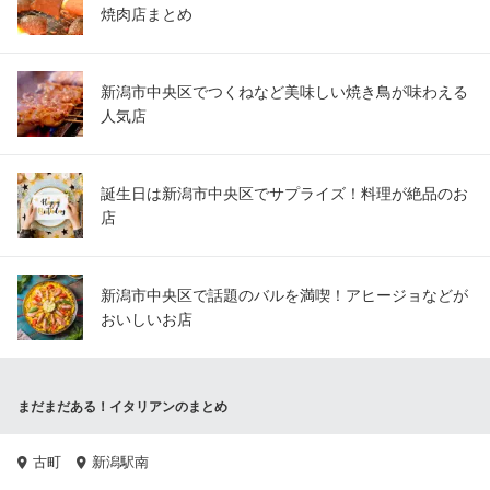
焼肉店まとめ
新潟市中央区でつくねなど美味しい焼き鳥が味わえる
人気店
誕生日は新潟市中央区でサプライズ！料理が絶品のお
店
新潟市中央区で話題のバルを満喫！アヒージョなどが
おいしいお店
まだまだある！イタリアンのまとめ
古町
新潟駅南