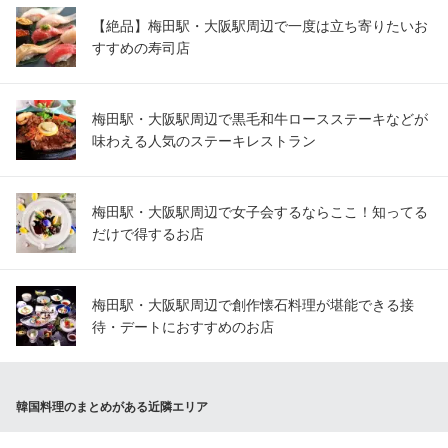
【絶品】梅田駅・大阪駅周辺で一度は立ち寄りたいお
すすめの寿司店
梅田駅・大阪駅周辺で黒毛和牛ロースステーキなどが
味わえる人気のステーキレストラン
梅田駅・大阪駅周辺で女子会するならここ！知ってる
だけで得するお店
梅田駅・大阪駅周辺で創作懐石料理が堪能できる接
待・デートにおすすめのお店
韓国料理のまとめがある近隣エリア