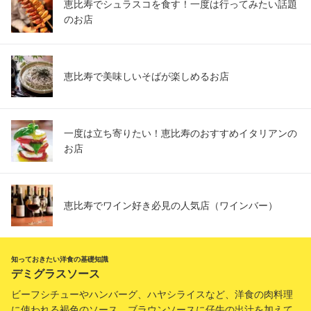
恵比寿でシュラスコを食す！一度は行ってみたい話題
のお店
恵比寿で美味しいそばが楽しめるお店
一度は立ち寄りたい！恵比寿のおすすめイタリアンの
お店
恵比寿でワイン好き必見の人気店（ワインバー）
知っておきたい洋食の基礎知識
デミグラスソース
ビーフシチューやハンバーグ、ハヤシライスなど、洋食の肉料理
に使われる褐色のソース。ブラウンソースに仔牛の出汁を加えて