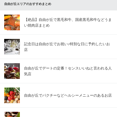
自由が丘エリアのおすすめまとめ
【絶品】自由が丘で黒毛和牛、国産黒毛和牛などうま
い焼肉店まとめ
記念日は自由が丘でお祝い♪特別な日に予約したいお
店
自由が丘でデートの定番！センスいいねと言われる人
気店
自由が丘でパクチーなどヘルシーメニューのあるお店