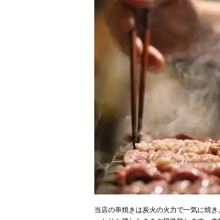
当店の串焼きは炭火の火力で一気に焼き