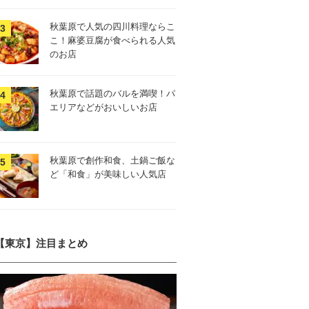
秋葉原で人気の四川料理ならこ
こ！麻婆豆腐が食べられる人気
のお店
秋葉原で話題のバルを満喫！パ
エリアなどがおいしいお店
秋葉原で創作和食、土鍋ご飯な
ど「和食」が美味しい人気店
【東京】注目まとめ