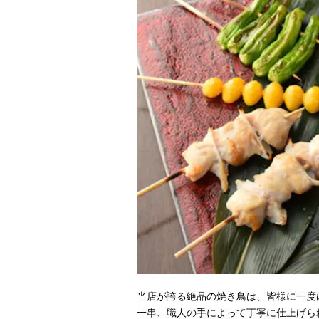
当店が誇る絶品の焼き鳥は、皆様に一度
一串、職人の手によって丁寧に仕上げら