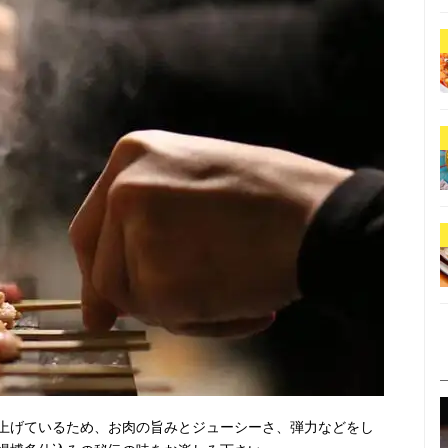
上げているため、お肉の旨みとジューシーさ、弾力などをし