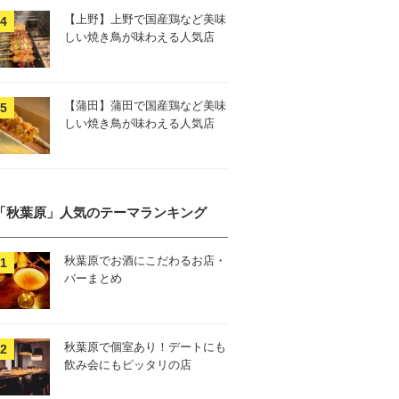
【上野】上野で国産鶏など美味
しい焼き鳥が味わえる人気店
【蒲田】蒲田で国産鶏など美味
しい焼き鳥が味わえる人気店
「秋葉原」人気のテーマランキング
秋葉原でお酒にこだわるお店・
バーまとめ
秋葉原で個室あり！デートにも
飲み会にもピッタリの店