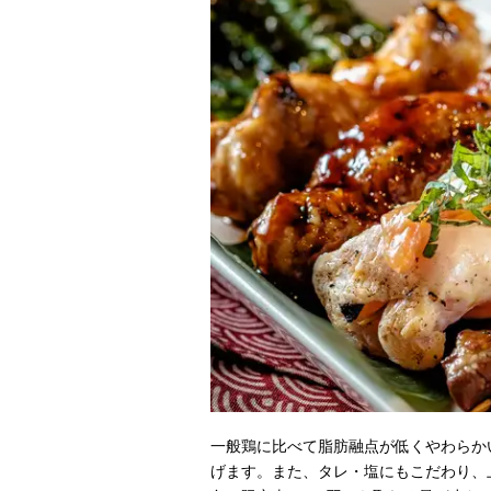
一般鶏に比べて脂肪融点が低くやわらか
げます。また、タレ・塩にもこだわり、