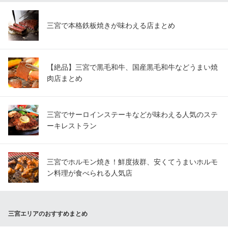
三宮で本格鉄板焼きが味わえる店まとめ
【絶品】三宮で黒毛和牛、国産黒毛和牛などうまい焼
肉店まとめ
三宮でサーロインステーキなどが味わえる人気のステ
ーキレストラン
三宮でホルモン焼き！鮮度抜群、安くてうまいホルモ
ン料理が食べられる人気店
三宮エリアのおすすめまとめ