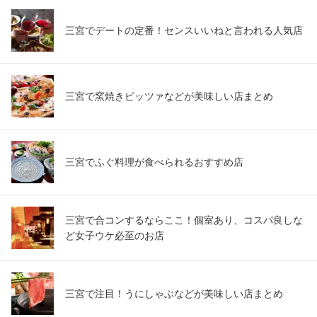
三宮でデートの定番！センスいいねと言われる人気店
三宮で窯焼きピッツァなどが美味しい店まとめ
三宮でふぐ料理が食べられるおすすめ店
三宮で合コンするならここ！個室あり、コスパ良しな
ど女子ウケ必至のお店
三宮で注目！うにしゃぶなどが美味しい店まとめ