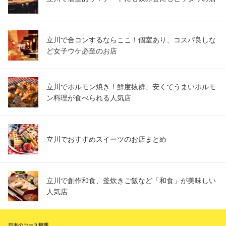
立川で合コンするならここ！個室あり、コスパ良しな
ど女子ウケ必至のお店
立川でホルモン焼き！鮮度抜群、安くてうまいホルモ
ン料理が食べられる人気店
立川でおすすめスイーツのお店まとめ
立川で創作和食、釜炊きご飯など「和食」が美味しい
人気店
日本のコース料理