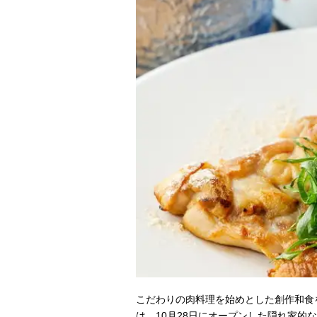
こだわりの肉料理を始めとした創作和食
は、10月28日にオープンした隠れ家