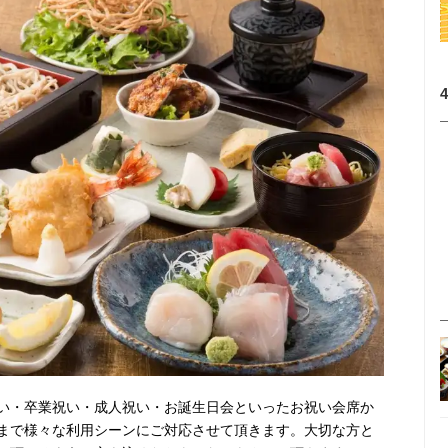
い・卒業祝い・成人祝い・お誕生日会といったお祝い会席か
まで様々な利用シーンにご対応させて頂きます。大切な方と