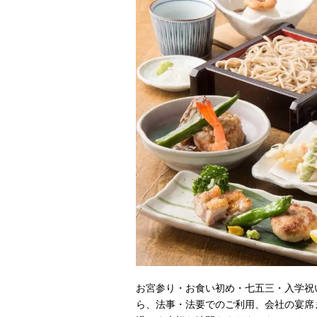
お宮参り・お食い初め・七五三・入学祝
ら、法事・法要でのご利用、会社の宴席