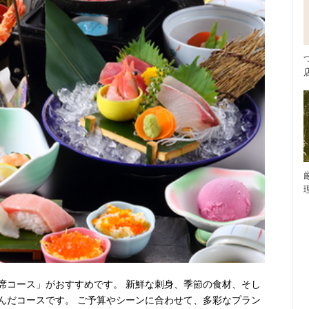
席コース」がおすすめです。 新鮮な刺身、季節の食材、そし
んだコースです。 ご予算やシーンに合わせて、多彩なプラン