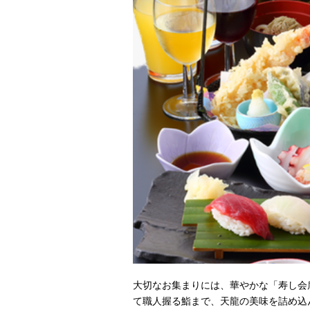
大切なお集まりには、華やかな「寿し会
て職人握る鮨まで、天龍の美味を詰め込