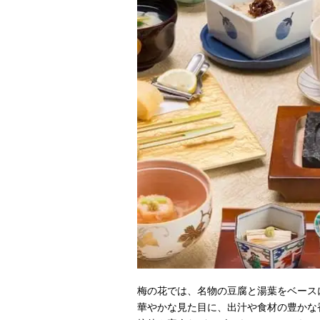
梅の花では、名物の豆腐と湯葉をベース
華やかな見た目に、出汁や食材の豊かな