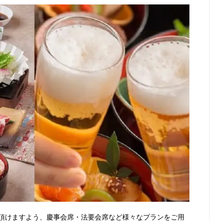
頂けますよう、慶事会席・法要会席など様々なプランをご用