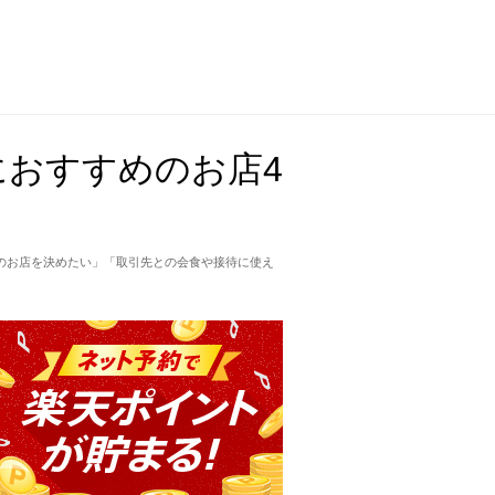
おすすめのお店4
のお店を決めたい」「取引先との会食や接待に使え