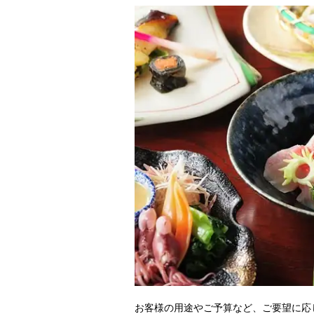
お客様の用途やご予算など、ご要望に応