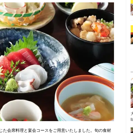
じた会席料理と宴会コースをご用意いたしました。旬の食材