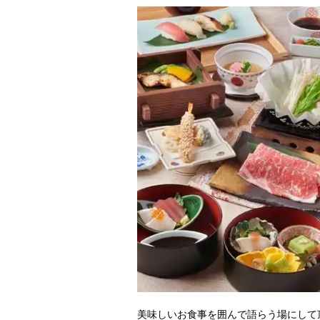
美味しいお食事を囲んで語らう場にして