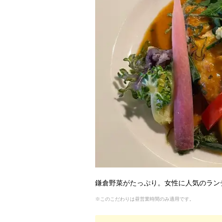
鎌倉野菜がたっぷり。女性に人気のラン
※このこだわりは昼営業時間のみ適用です。