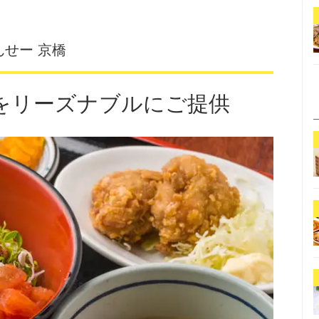
せー 京橋
をリーズナブルにご提供