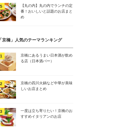
【丸の内】丸の内でランチの定
番！おいしいと話題のお店まと
め
「京橋」人気のテーマランキング
京橋にあるうまい日本酒が飲め
る店（日本酒バー）
京橋の四川火鍋など中華が美味
しいお店まとめ
一度は立ち寄りたい！京橋のお
すすめイタリアンのお店