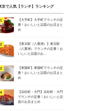
東京で人気【ランチ】ランキング
【大手町】大手町でランチの定
番！おいしいと話題のお店まと
め
【東京駅（八重洲）】東京駅
（八重洲）でランチの定番！お
いしいと話題のお…
【東陽町】東陽町でランチの定
番！おいしいと話題のお店まと
め
【浜松町・大門】浜松町・大門
でランチの定番！おいしいと話
題のお店まとめ