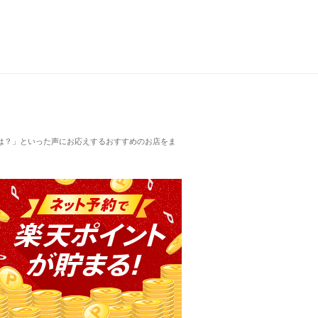
は？」といった声にお応えするおすすめのお店をま