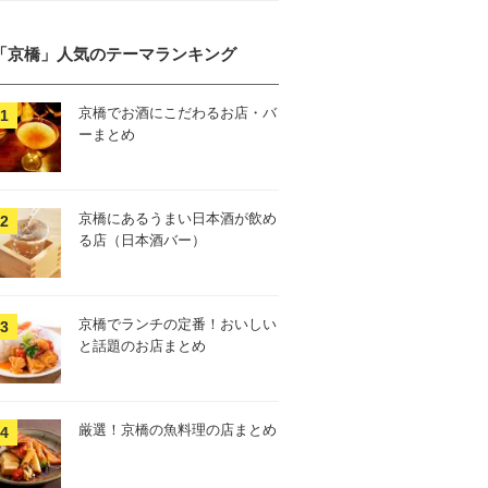
「京橋」人気のテーマランキング
京橋でお酒にこだわるお店・バ
ーまとめ
京橋にあるうまい日本酒が飲め
る店（日本酒バー）
京橋でランチの定番！おいしい
と話題のお店まとめ
厳選！京橋の魚料理の店まとめ