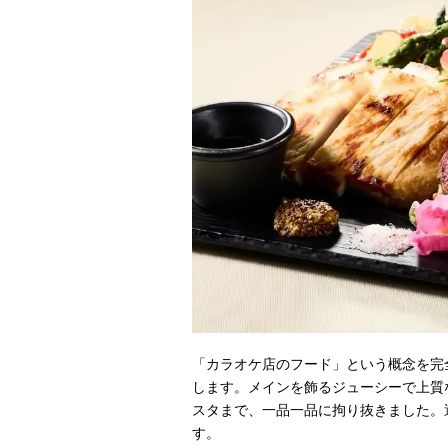
「カラオケ店のフード」という概念を完
します。メインを飾るジューシーで上質
スタまで、一品一品に拘り抜きました。
す。