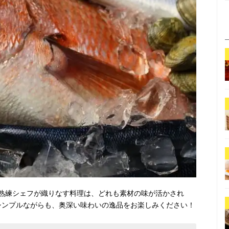
熟練シェフが織りなす料理は、どれも素材の味が活かされ
シンプルながらも、奥深い味わいの逸品をお楽しみください！