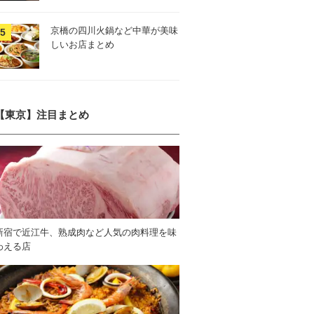
京橋の四川火鍋など中華が美味
しいお店まとめ
【東京】注目まとめ
新宿で近江牛、熟成肉など人気の肉料理を味
わえる店