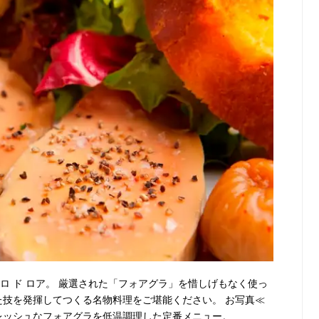
ロ ド ロア。 厳選された「フォアグラ」を惜しげもなく使っ
た技を発揮してつくる名物料理をご堪能ください。 お写真≪
フレッシュなフォアグラを低温調理した定番メニュー。