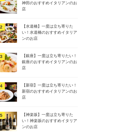
神田のおすすめイタリアンのお
店
【水道橋】一度は立ち寄りた
い！水道橋のおすすめイタリア
ンのお店
【銀座】一度は立ち寄りたい！
銀座のおすすめイタリアンのお
店
【新宿】一度は立ち寄りたい！
新宿のおすすめイタリアンのお
店
【神楽坂】一度は立ち寄りた
い！神楽坂のおすすめイタリア
ンのお店