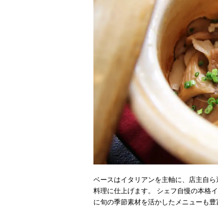
ベースはイタリアンを主軸に、店主自ら
料理に仕上げます。 シェフ自慢の本格
に旬の季節素材を活かしたメニューも豊