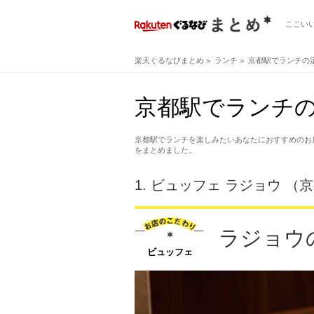
ここい
楽天ぐるなびまとめ
ランチ
京都駅でランチの
京都駅でランチの
京都駅でランチを楽しみたいあなたにおすすめのお
をまとめました。
1.
ビュッフェ ラジョウ （
ラジョウ
ビュッフェ