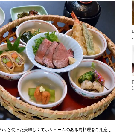
ぷりと使った美味しくてボリュームのある肉料理をご用意し