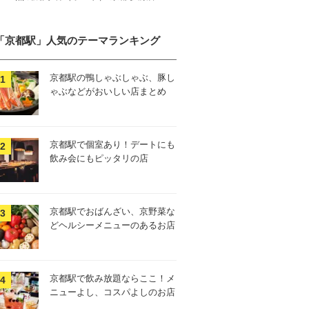
「京都駅」人気のテーマランキング
京都駅の鴨しゃぶしゃぶ、豚し
ゃぶなどがおいしい店まとめ
京都駅で個室あり！デートにも
飲み会にもピッタリの店
京都駅でおばんざい、京野菜な
どヘルシーメニューのあるお店
京都駅で飲み放題ならここ！メ
ニューよし、コスパよしのお店