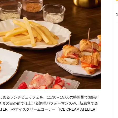
るランチビュッフェを、11:30～15:00の時間帯で3部制
客さまの目の前で仕上げる調理パフォーマンスや、新感覚で楽
ATER」やアイスクリームコーナー「ICE CREAM ATELIER」