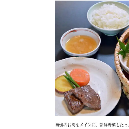
自慢のお肉をメインに、新鮮野菜もたっ