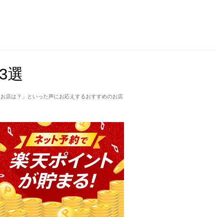
3選
るお店は？」といった声にお応えするおすすめのお店