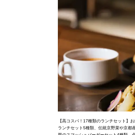
【高コスパ！17種類のランチセット】
ランチセット5種類、伝統京野菜や京都
群のスマッシュバーガーセット4種類、