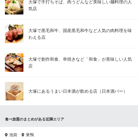
大塚で手打ちそば、肉うどんなど美味しい麺料理の人
気店
大塚で黒毛和牛、国産黒毛和牛など人気の肉料理を味
わえる店
大塚で創作和食、串焼きなど「和食」が美味しい人気
店
大塚にあるうまい日本酒が飲める店（日本酒バー）
食べ放題のまとめがある近隣エリア
池袋
巣鴨