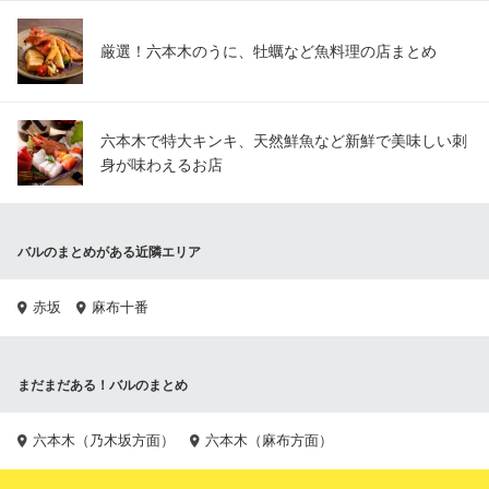
厳選！六本木のうに、牡蠣など魚料理の店まとめ
六本木で特大キンキ、天然鮮魚など新鮮で美味しい刺
身が味わえるお店
バルのまとめがある近隣エリア
赤坂
麻布十番
まだまだある！バルのまとめ
六本木（乃木坂方面）
六本木（麻布方面）