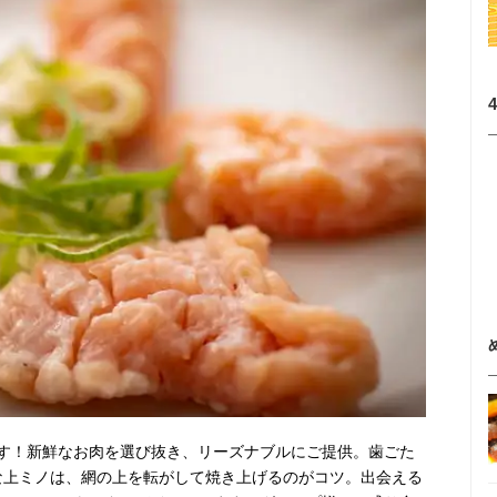
す！新鮮なお肉を選び抜き、リーズナブルにご提供。歯ごた
な上ミノは、網の上を転がして焼き上げるのがコツ。出会える