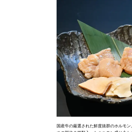
国産牛の厳選された鮮度抜群のホルモン