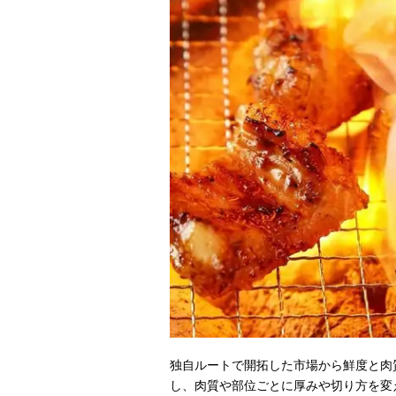
独自ルートで開拓した市場から鮮度と肉
し、肉質や部位ごとに厚みや切り方を変