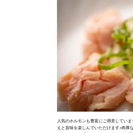
人気のホルモンも豊富にご用意していま
えと旨味を楽しんでいただけます♪肉厚