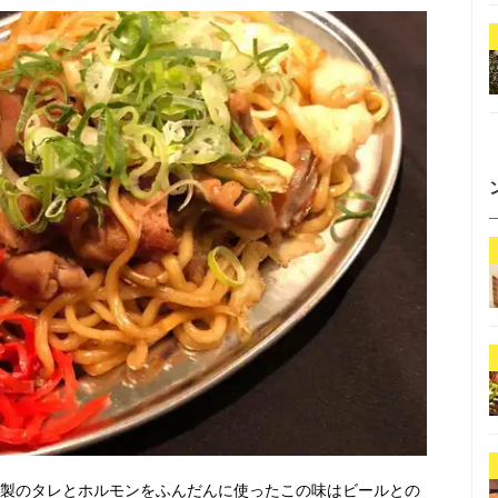
家製のタレとホルモンをふんだんに使ったこの味はビールとの