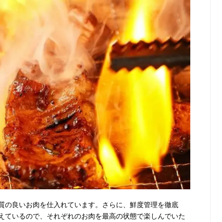
質の良いお肉を仕入れています。さらに、鮮度管理を徹底
えているので、それぞれのお肉を最高の状態で楽しんでいた