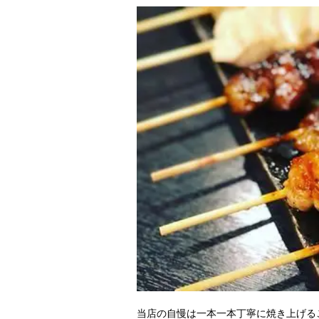
当店の自慢は一本一本丁寧に焼き上げる