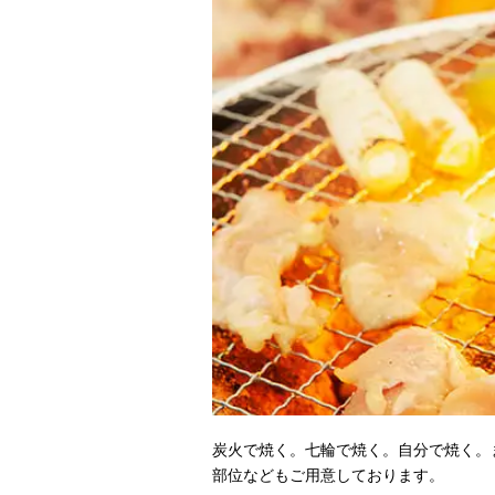
炭火で焼く。七輪で焼く。自分で焼く。
部位などもご用意しております。