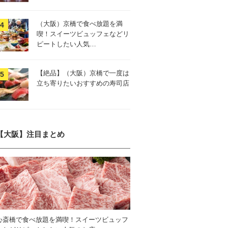
（大阪）京橋で食べ放題を満
喫！スイーツビュッフェなどリ
ピートしたい人気…
【絶品】（大阪）京橋で一度は
立ち寄りたいおすすめの寿司店
【大阪】注目まとめ
心斎橋で食べ放題を満喫！スイーツビュッフ