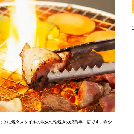
まさに焼肉スタイルの炭火七輪焼きの焼鳥専門店です。希少