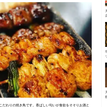
こだわりの焼き鳥です。香ばしい匂いが食欲をそそりお酒と