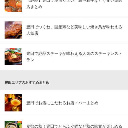
【絶品】豊田で厚切りタン、黒毛和牛などうまい焼肉
店まとめ
豊田でつくね、国産鶏など美味しい焼き鳥が味わえる
人気店
豊田で絶品ステーキが味わえる人気のステーキレスト
ラン
豊田エリアのおすすめまとめ
豊田でお酒にこだわるお店・バーまとめ
食欲の秋！豊田でとらふぐ鍋など秋の味覚が楽しめる