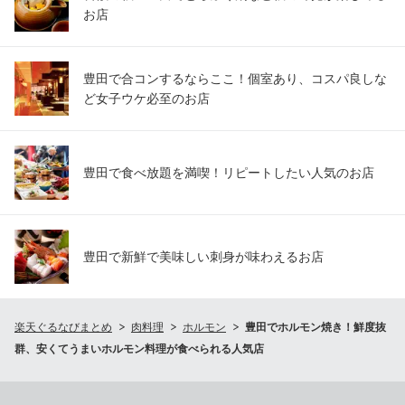
お店
豊田で合コンするならここ！個室あり、コスパ良しな
ど女子ウケ必至のお店
豊田で食べ放題を満喫！リピートしたい人気のお店
豊田で新鮮で美味しい刺身が味わえるお店
楽天ぐるなびまとめ
肉料理
ホルモン
豊田でホルモン焼き！鮮度抜
群、安くてうまいホルモン料理が食べられる人気店