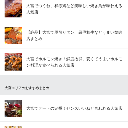
大宮でつくね、和赤鶏など美味しい焼き鳥が味わえる
人気店
【絶品】大宮で厚切りタン、黒毛和牛などうまい焼肉
店まとめ
大宮でホルモン焼き！鮮度抜群、安くてうまいホルモ
ン料理が食べられる人気店
大宮エリアのおすすめまとめ
大宮でデートの定番！センスいいねと言われる人気店