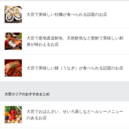
大宮で美味しい牡蠣が食べられる話題のお店
大宮で産地直送鮮魚、天然鮮魚など新鮮で美味しい刺
身が味わえるお店
大宮で美味しい鰻（うなぎ）が食べられる話題のお店
大宮エリアのおすすめまとめ
大宮でおばんざい、せいろ蒸しなどヘルシーメニュー
のあるお店