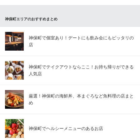
神保町エリアのおすすめまとめ
神保町で個室あり！デートにも飲み会にもピッタリの
店
神保町でテイクアウトならここ！お持ち帰りができる
人気店
厳選！神保町の海鮮丼、本まぐろなど魚料理の店まと
め
神保町でヘルシーメニューのあるお店