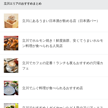
立川エリアのおすすめまとめ
立川にあるうまい日本酒が飲める店（日本酒バー）
立川でホルモン焼き！鮮度抜群、安くてうまいホルモ
ン料理が食べられる人気店
立川でカフェの定番！ランチも夜もおすすめの穴場カ
フェ
立川でふぐ料理が食べられるおすすめ店
立川でおすすめ！ガイヤーンなど人気のアジア・エス