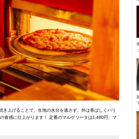
焼き上げることで、生地の水分を逃さず、外は香ばしくパリ
の食感に仕上がります！ 定番のマルゲリータは1,480円、マ