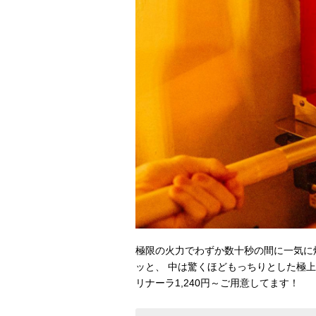
極限の火力でわずか数十秒の間に一気に
ッと、 中は驚くほどもっちりとした極上
リナーラ1,240円～ご用意してます！