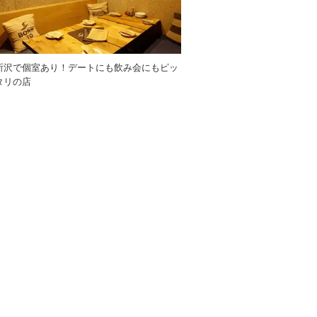
所沢で個室あり！デートにも飲み会にもピッ
タリの店