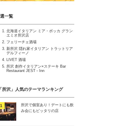
5選一覧
北海道イタリアン ミア・ボッカ グラン
エミオ所沢店
フェリーチェ酒場
新所沢 隠れ家イタリアン トラットリア
デルフィーノ
LIVET 酒場
所沢 創作イタリアン×ステーキ Bar
Restaurant JEST－Inn
「所沢」人気のテーマランキング
所沢で個室あり！デートにも飲
み会にもピッタリの店