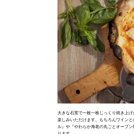
大きな石窯で一枚一枚じっくり焼き上げ
楽しみいただけます。もちろんワインと
ル』や『やわらか海老の丸ごとオーブン
ります。