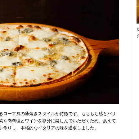
るローマ風の薄焼きスタイルが特徴です。もちもち感とパリ
菜や肉料理とワインを存分に楽しんでいただくため、あえて
手作りし、本格的なイタリアの味を追求しました。