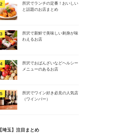
所沢でランチの定番！おいしい
と話題のお店まとめ
所沢で新鮮で美味しい刺身が味
わえるお店
所沢でおばんざいなどヘルシー
メニューのあるお店
所沢でワイン好き必見の人気店
（ワインバー）
【埼玉】注目まとめ