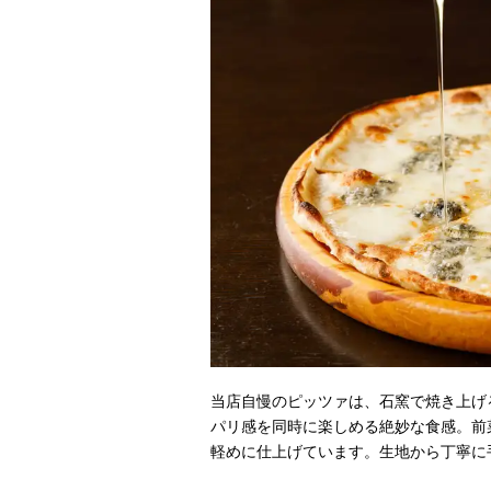
当店自慢のピッツァは、石窯で焼き上げ
パリ感を同時に楽しめる絶妙な食感。前
軽めに仕上げています。生地から丁寧に