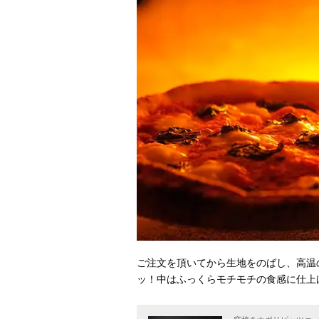
ご注文を頂いてから生地をのばし、高温
ッ！中はふっくらモチモチの食感に仕上