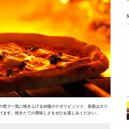
の窯で一気に焼き上げる自慢のナポリピッツァ。表面はカリ
げます。焼きたての美味しさをぜひお楽しみください。