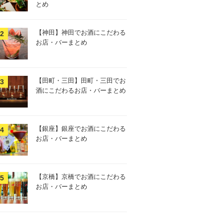
とめ
【神田】神田でお酒にこだわる
お店・バーまとめ
【田町・三田】田町・三田でお
酒にこだわるお店・バーまとめ
【銀座】銀座でお酒にこだわる
お店・バーまとめ
【京橋】京橋でお酒にこだわる
お店・バーまとめ