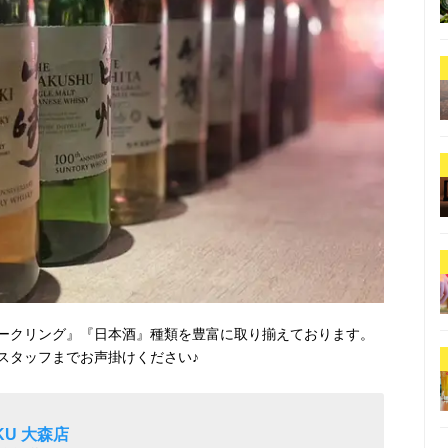
ークリング』『日本酒』種類を豊富に取り揃えております。
スタッフまでお声掛けください♪
KU 大森店