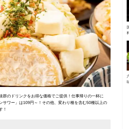
抜群のドリンクをお得な価格でご提供！仕事帰りの一杯に
サワー」は109円～！その他、変わり種を含む50種以上の
す！