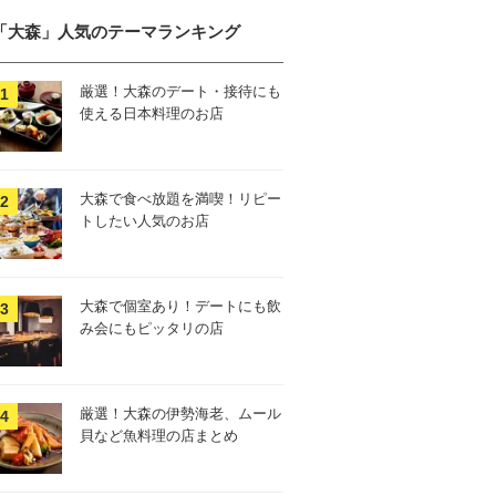
「大森」人気のテーマランキング
厳選！大森のデート・接待にも
使える日本料理のお店
大森で食べ放題を満喫！リピー
トしたい人気のお店
大森で個室あり！デートにも飲
み会にもピッタリの店
厳選！大森の伊勢海老、ムール
貝など魚料理の店まとめ