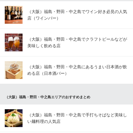
（大阪）福島・野田・中之島でワイン好き必見の人気
店（ワインバー）
（大阪）福島・野田・中之島でクラフトビールなどが
美味しく飲める店
（大阪）福島・野田・中之島にあるうまい日本酒が飲
める店（日本酒バー）
（大阪）福島・野田・中之島エリアのおすすめまとめ
（大阪）福島・野田・中之島で手打ちそばなど美味し
い麺料理の人気店