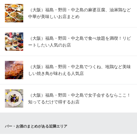
（大阪）福島・野田・中之島の麻婆豆腐、油淋鶏など
中華が美味しいお店まとめ
（大阪）福島・野田・中之島で食べ放題を満喫！リピ
ートしたい人気のお店
（大阪）福島・野田・中之島でつくね、地鶏など美味
しい焼き鳥が味わえる人気店
（大阪）福島・野田・中之島で女子会するならここ！
知ってるだけで得するお店
バー・お酒のまとめがある近隣エリア