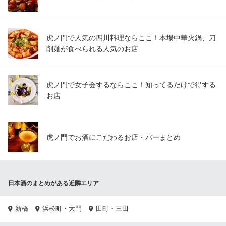
虎ノ門で人気の四川料理ならここ！本場中華火鍋、刀
削麺が食べられる人気のお店
虎ノ門で女子会するならここ！知ってるだけで得する
お店
虎ノ門でお酒にこだわるお店・バーまとめ
日本酒のまとめがある近隣エリア
新橋
浜松町・大門
田町・三田