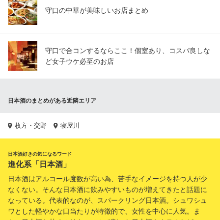
守口の中華が美味しいお店まとめ
守口で合コンするならここ！個室あり、コスパ良しな
ど女子ウケ必至のお店
日本酒のまとめがある近隣エリア
枚方・交野
寝屋川
日本酒好きの気になるワード
進化系「日本酒」
日本酒はアルコール度数が高い為、苦手なイメージを持つ人が少
なくない。そんな日本酒に飲みやすいものが増えてきたと話題に
なっている。代表的なのが、スパークリング日本酒。シュワシュ
ワとした軽やかな口当たりが特徴的で、女性を中心に人気。ま