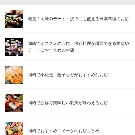
厳選！岡崎のデート・接待にも使える日本料理のお店
岡崎でオススメの会席・懐石料理が堪能できる接待や
デートにおすすめのお店
岡崎で小籠包、餃子などがおすすめなお店
岡崎で新鮮で美味しい刺身が味わえるお店
岡崎でおすすめスイーツのお店まとめ