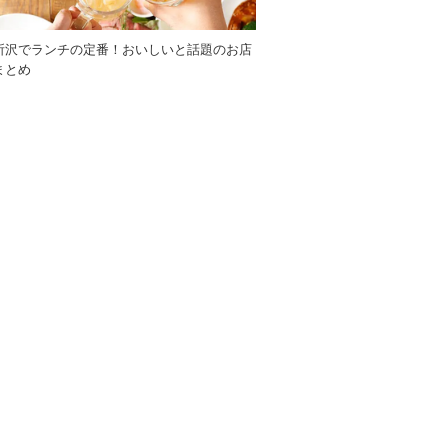
所沢でランチの定番！おいしいと話題のお店
まとめ