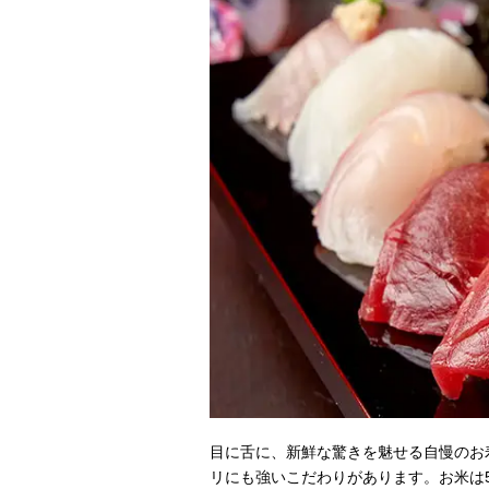
目に舌に、新鮮な驚きを魅せる自慢のお
リにも強いこだわりがあります。お米は