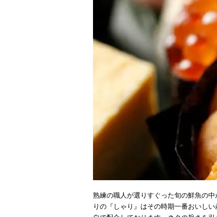
熟練の職人が選りすぐった旬の鮮魚の中
りの『しゃり』はその時期一番おいしい