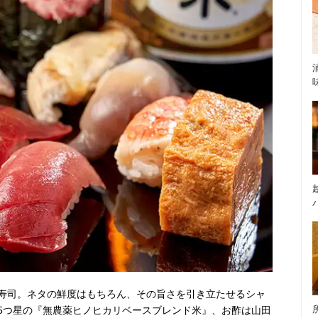
寿司。ネタの鮮度はもちろん、その旨さを引き立たせるシャ
5つ星の『無農薬ヒノヒカリベースブレンド米』、お酢は山田