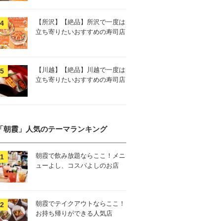
【所沢】【絶品】所沢で一度は
立ち寄りたいおすすめの寿司店
【川越】【絶品】川越で一度は
立ち寄りたいおすすめの寿司店
「朝霞」人気のテーマランキング
朝霞で飲み放題ならここ！メニ
ューよし、コスパよしのお店
朝霞でテイクアウトならここ！
お持ち帰りができる人気店