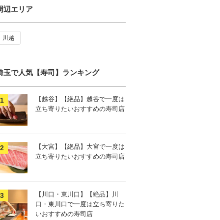
周辺エリア
川越
埼玉で人気【寿司】ランキング
【越谷】【絶品】越谷で一度は
立ち寄りたいおすすめの寿司店
【大宮】【絶品】大宮で一度は
立ち寄りたいおすすめの寿司店
【川口・東川口】【絶品】川
口・東川口で一度は立ち寄りた
いおすすめの寿司店