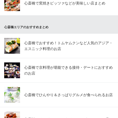
心斎橋で窯焼きピッツァなどが美味しい店まとめ
心斎橋エリアのおすすめまとめ
心斎橋でおすすめ！トムヤムクンなど人気のアジア・
エスニック料理のお店
心斎橋で京料理が堪能できる接待・デートにおすすめ
のお店
心斎橋でひんやり＆さっぱりグルメが食べられるお店