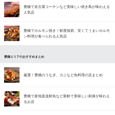
豊橋で名古屋コーチンなど美味しい焼き鳥が味わえる
人気店
豊橋でホルモン焼き！鮮度抜群、安くてうまいホルモ
ン料理が食べられる人気店
豊橋エリアのおすすめまとめ
厳選！豊橋のうなぎ、カニなど魚料理の店まとめ
豊橋で産地直送鮮魚など新鮮で美味しい刺身が味わえ
るお店