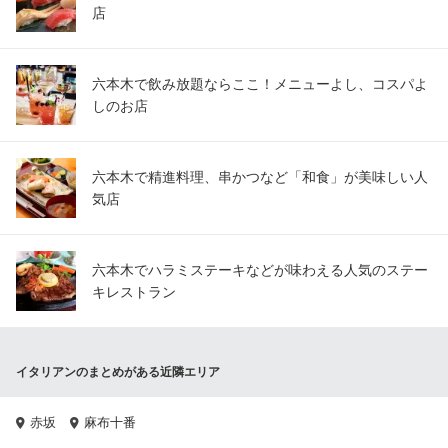
店
六本木で飲み放題ならここ！メニューよし、コスパよ
しのお店
六本木で精進料理、串かつなど「和食」が美味しい人
気店
六本木でハラミステーキなどが味わえる人気のステー
キレストラン
イタリアンのまとめがある近隣エリア
赤坂
麻布十番