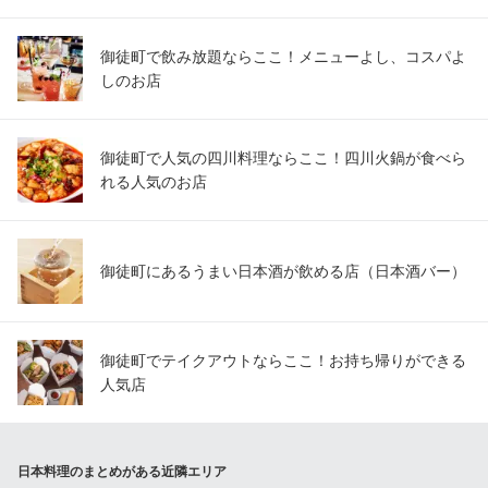
御徒町で飲み放題ならここ！メニューよし、コスパよ
しのお店
御徒町で人気の四川料理ならここ！四川火鍋が食べら
れる人気のお店
御徒町にあるうまい日本酒が飲める店（日本酒バー）
御徒町でテイクアウトならここ！お持ち帰りができる
人気店
日本料理のまとめがある近隣エリア