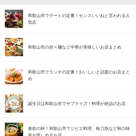
和歌山市でデートの定番！センスいいねと言われる人
気店
和歌山市の担々麺など中華が美味しいお店まとめ
和歌山市でランチの定番！おいしいと話題のお店まと
め
誕生日は和歌山市でサプライズ！料理が絶品のお店
食欲の秋！和歌山市でジビエ料理、秋刀魚など秋の味
覚が楽しめるお店