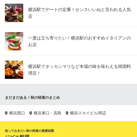
横浜駅でデートの定番！センスいいねと言われる人気
店
一度は立ち寄りたい！横浜駅のおすすめイタリアンの
お店
横浜駅でタッカンマリなど本場の味を味わえる韓国料
理店！
まだまだある！秋の味覚のまとめ
横浜西口
横浜東口・高島
横浜スカイビル周辺
知っておきたい秋の味覚の基礎知識