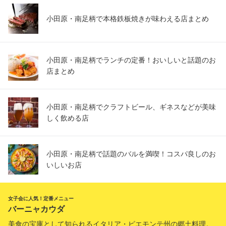
小田原・南足柄で本格鉄板焼きが味わえる店まとめ
小田原・南足柄でランチの定番！おいしいと話題のお
店まとめ
小田原・南足柄でクラフトビール、ギネスなどが美味
しく飲める店
小田原・南足柄で話題のバルを満喫！コスパ良しのお
いしいお店
女子会に人気！定番メニュー
バーニャカウダ
美食の宝庫として知られるイタリア・ピエモンテ州の郷土料理。