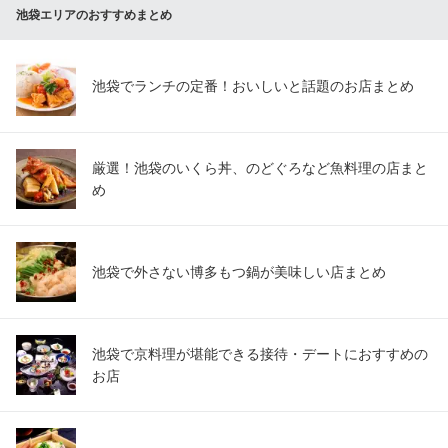
池袋エリアのおすすめまとめ
池袋でランチの定番！おいしいと話題のお店まとめ
厳選！池袋のいくら丼、のどぐろなど魚料理の店まと
め
池袋で外さない博多もつ鍋が美味しい店まとめ
池袋で京料理が堪能できる接待・デートにおすすめの
お店