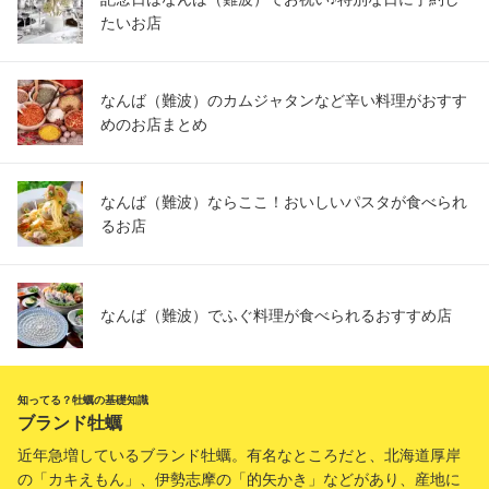
たいお店
なんば（難波）のカムジャタンなど辛い料理がおすす
めのお店まとめ
なんば（難波）ならここ！おいしいパスタが食べられ
るお店
なんば（難波）でふぐ料理が食べられるおすすめ店
知ってる？牡蠣の基礎知識
ブランド牡蠣
近年急増しているブランド牡蠣。有名なところだと、北海道厚岸
の「カキえもん」、伊勢志摩の「的矢かき」などがあり、産地に