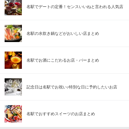
名駅でデートの定番！センスいいねと言われる人気店
名駅の水炊き鍋などがおいしい店まとめ
名駅でお酒にこだわるお店・バーまとめ
記念日は名駅でお祝い♪特別な日に予約したいお店
名駅でおすすめスイーツのお店まとめ