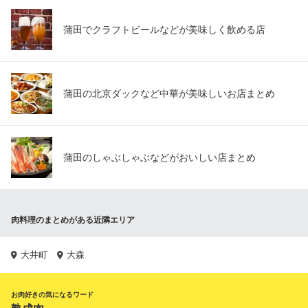
蒲田でクラフトビールなどが美味しく飲める店
蒲田の北京ダックなど中華が美味しいお店まとめ
蒲田のしゃぶしゃぶなどがおいしい店まとめ
肉料理のまとめがある近隣エリア
大井町
大森
お肉好きの気になるワード