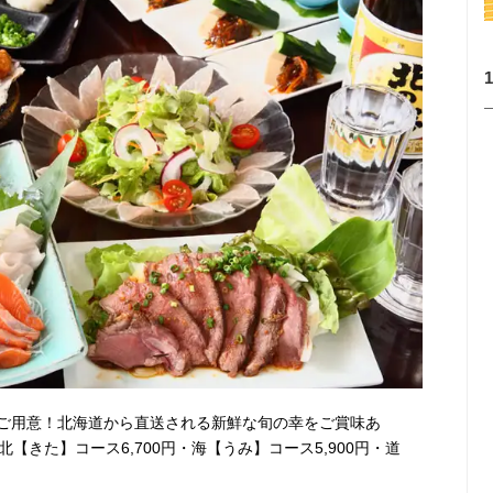
ご用意！北海道から直送される新鮮な旬の幸をご賞味あ
【きた】コース6,700円・海【うみ】コース5,900円・道