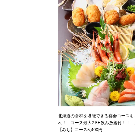
北海道の食材を堪能できる宴会コースを
れ！ コース最大2.5H飲み放題付！！ 北
【みち】コース5,400円