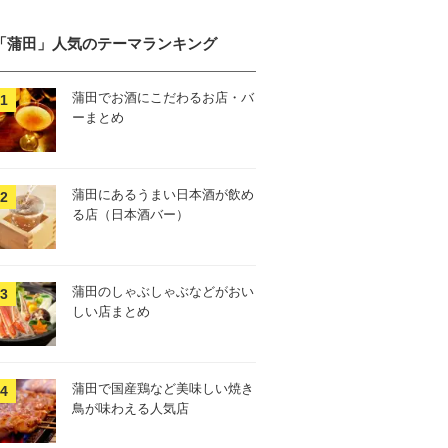
「蒲田」人気のテーマランキング
蒲田でお酒にこだわるお店・バ
ーまとめ
蒲田にあるうまい日本酒が飲め
る店（日本酒バー）
蒲田のしゃぶしゃぶなどがおい
しい店まとめ
蒲田で国産鶏など美味しい焼き
鳥が味わえる人気店