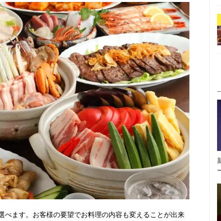
選べます。お客様の要望でお料理の内容も変えることが出来