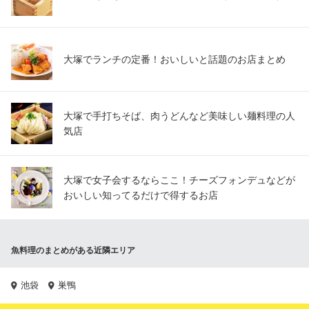
大塚でランチの定番！おいしいと話題のお店まとめ
大塚で手打ちそば、肉うどんなど美味しい麺料理の人
気店
大塚で女子会するならここ！チーズフォンデュなどが
おいしい知ってるだけで得するお店
魚料理のまとめがある近隣エリア
池袋
巣鴨