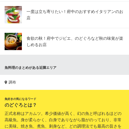
一度は立ち寄りたい！府中のおすすめイタリアンのお
店
食欲の秋！府中でジビエ、のどぐろなど秋の味覚が楽
しめるお店
魚料理のまとめがある近隣エリア
調布
魚好きの気になるワード
のどぐろとは？
正式名称はアカムツ。希少価値が高く、幻の魚と呼ばれるほどの
高級魚。身が柔らかく、白身でありながら脂がのっており、非常
に美味。焼き魚、煮魚、刺身など、どの調理法でも最高の旨さを